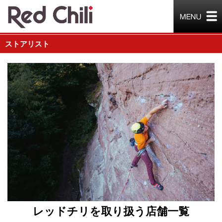
ストアリスト
レッドチリを取り扱う店舗一覧