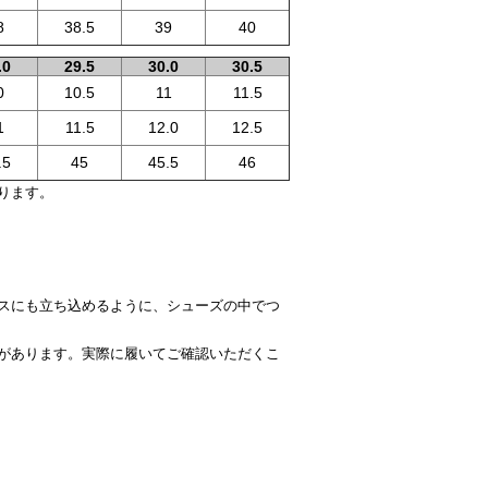
8
38.5
39
40
.0
29.5
30.0
30.5
0
10.5
11
11.5
1
11.5
12.0
12.5
.5
45
45.5
46
ります。
スにも立ち込めるように、シューズの中でつ
があります。実際に履いてご確認いただくこ