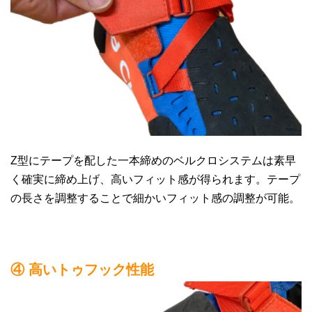
Z型にテープを配した一本締めのベルクロシステムは素早
く確実に締め上げ、高いフィット感が得られます。テープ
の長さを調整することで細かいフィット感の調整が可能。
④ 高いトゥフック性能