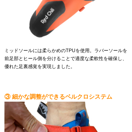
ミッドソールには柔らかめのTPUを使用。ラバーソールを
前足部とヒール側を分けることで適度な柔軟性を確保し、
優れた足裏感覚を実現しました。
③ 細かな調整ができるベルクロシステム