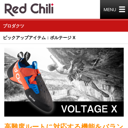
プロダクツ
ピックアップアイテム：ボルテージ X
高難度ルートに対応する機能をバラン