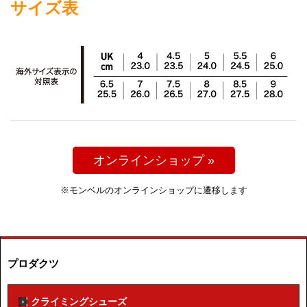
サイズ表
オンラインショップ »
※モンベルのオンラインショップに遷移します
プロダクツ
クライミングシューズ