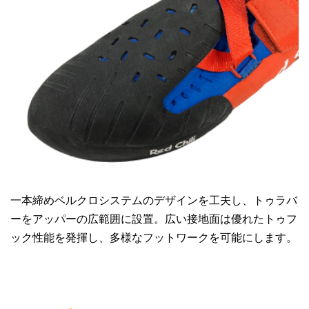
一本締めベルクロシステムのデザインを工夫し、トゥラバ
ーをアッパーの広範囲に設置。広い接地面は優れたトゥフ
ック性能を発揮し、多様なフットワークを可能にします。